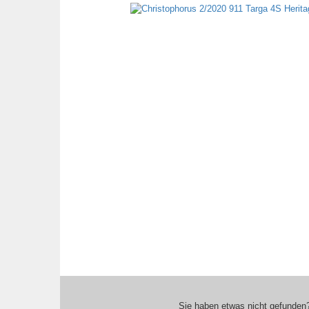
Sie haben etwas nicht gefunden?