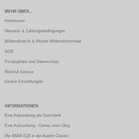
MEHR ÜBER...
Impressum
Versand- & Zahlungsbedingungen
Widerrufsrecht & Muster-Widerrufsformular
AGB
Privatsphäre und Datenschutz
Rückruf-Service
Cookie Einstellungen
INFORMATIONEN
Eine Autozeitung als Geschenk
Eine Autozeitung - Genau mein Ding
Der BMW E28 in der Austro Classic