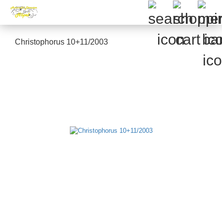
Christophorus 10+11/2003