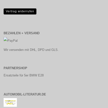
Vertrag widerrufen
BEZAHLEN + VERSAND
Wir versenden mit DHL, DPD und GLS.
PARTNERSHOP
Ersatzteile für 5er BMW E28
AUTOMOBIL-LITERATUR.DE