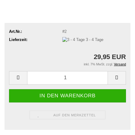
Art.Nr.:
#2
Lieferzeit:
3 - 4 Tage
29,95 EUR
inkl. 7% MwSt. zzgl.
Versand
AUF DEN MERKZETTEL