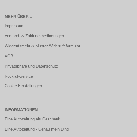
MEHR ÜBER...
Impressum
Versand- & Zahlungsbedingungen
Widerrufsrecht & Muster-Widerrufsformular
AGB
Privatsphäre und Datenschutz
Rückruf-Service
Cookie Einstellungen
INFORMATIONEN
Eine Autozeitung als Geschenk
Eine Autozeitung - Genau mein Ding