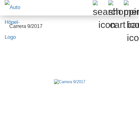
Carrera 9/2017