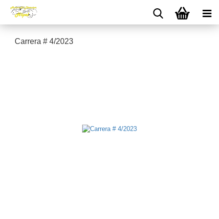
Carrera # 4/2023