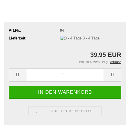
Art.Nr.:
#4
Lieferzeit:
3 - 4 Tage
39,95 EUR
inkl. 19% MwSt. zzgl.
Versand
AUF DEN MERKZETTEL