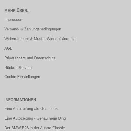
MEHR ÜBER...
Impressum
Versand- & Zahlungsbedingungen
Widerrufsrecht & Muster-Widerrufsformular
AGB
Privatsphäre und Datenschutz
Rückruf-Service
Cookie Einstellungen
INFORMATIONEN
Eine Autozeitung als Geschenk
Eine Autozeitung - Genau mein Ding
Der BMW E28 in der Austro Classic