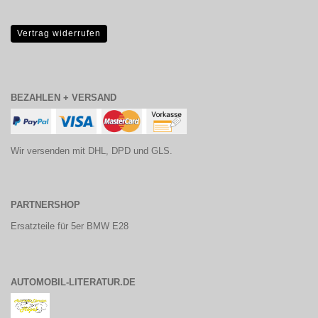
Vertrag widerrufen
BEZAHLEN + VERSAND
Wir versenden mit DHL, DPD und GLS.
PARTNERSHOP
Ersatzteile für 5er BMW E28
AUTOMOBIL-LITERATUR.DE