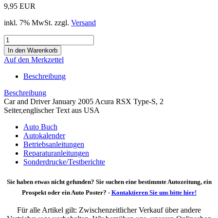
9,95 EUR
inkl. 7% MwSt. zzgl.
Versand
Auf den Merkzettel
Beschreibung
Beschreibung
Car and Driver January 2005 Acura RSX Type-S, 2
Seiter,englischer Text aus USA
Auto Buch
Autokalender
Betriebsanleitungen
Reparaturanleitungen
Sonderdrucke/Testberichte
Sie haben etwas nicht gefunden? Sie suchen eine bestimmte Autozeitung, ein
Prospekt oder ein Auto Poster? -
Kontaktieren Sie uns bitte hier!
Für alle Artikel gilt: Zwischenzeitlicher Verkauf über andere