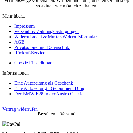
Vertriebswege vorbehalten. Wir bemühen uns, unseren Onlineshop
so aktuell wie möglich zu halten.
Mehr über...
Impressum
Versand- & Zahlungsbedingungen
Widerrufsrecht & Muster-Widerrufsformular
AGB
Privatsphäre und Datenschutz
Rückruf-Service
Cookie Einstellungen
Informationen
Eine Autozeitung als Geschenk
Eine Autozeitung - Genau mein Ding
Der BMW E28 in der Austro Classic
Vertrag widerrufen
Bezahlen + Versand