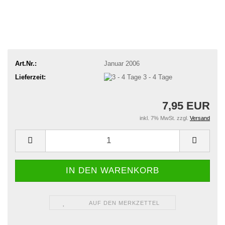
Art.Nr.:
Januar 2006
Lieferzeit:
3 - 4 Tage
7,95 EUR
inkl. 7% MwSt. zzgl.
Versand
AUF DEN MERKZETTEL