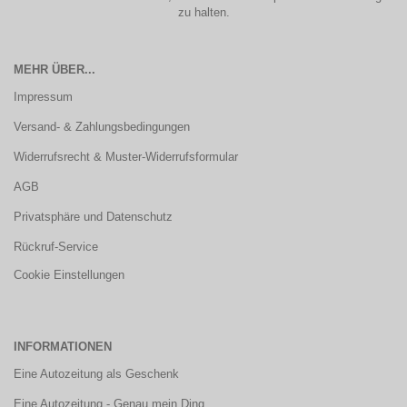
zu halten.
MEHR ÜBER...
Impressum
Versand- & Zahlungsbedingungen
Widerrufsrecht & Muster-Widerrufsformular
AGB
Privatsphäre und Datenschutz
Rückruf-Service
Cookie Einstellungen
INFORMATIONEN
Eine Autozeitung als Geschenk
Eine Autozeitung - Genau mein Ding