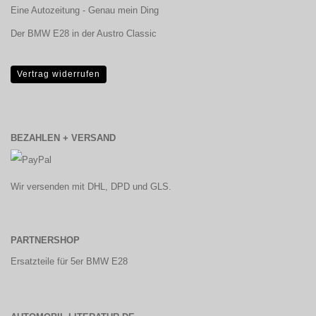
Eine Autozeitung - Genau mein Ding
Der BMW E28 in der Austro Classic
Vertrag widerrufen
BEZAHLEN + VERSAND
Wir versenden mit DHL, DPD und GLS.
PARTNERSHOP
Ersatzteile für 5er BMW E28