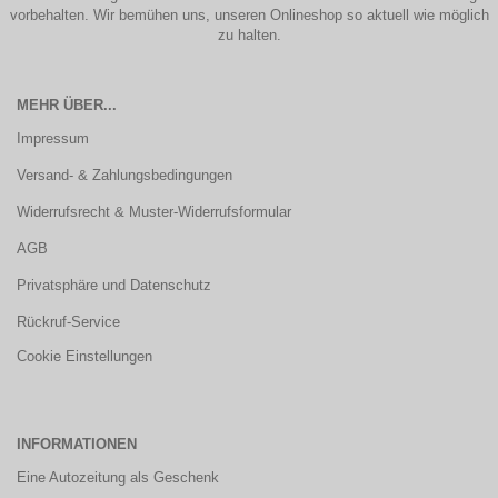
vorbehalten. Wir bemühen uns, unseren Onlineshop so aktuell wie möglich
zu halten.
MEHR ÜBER...
Impressum
Versand- & Zahlungsbedingungen
Widerrufsrecht & Muster-Widerrufsformular
AGB
Privatsphäre und Datenschutz
Rückruf-Service
Cookie Einstellungen
INFORMATIONEN
Eine Autozeitung als Geschenk