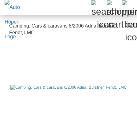
Camping, Cars & caravans 8/2006 Adria, Bürstner,
Fendt, LMC