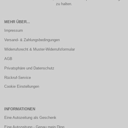
zu halten.
MEHR ÜBER...
Impressum
Versand- & Zahlungsbedingungen
Widerrufsrecht & Muster-Widerrufsformular
AGB
Privatsphäre und Datenschutz
Rückruf-Service
Cookie Einstellungen
INFORMATIONEN
Eine Autozeitung als Geschenk
Eine Autozeitung - Genau mein Ding