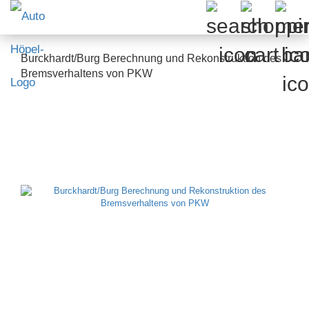
Burckhardt/Burg Berechnung und Rekonstruktion des
Bremsverhaltens von PKW