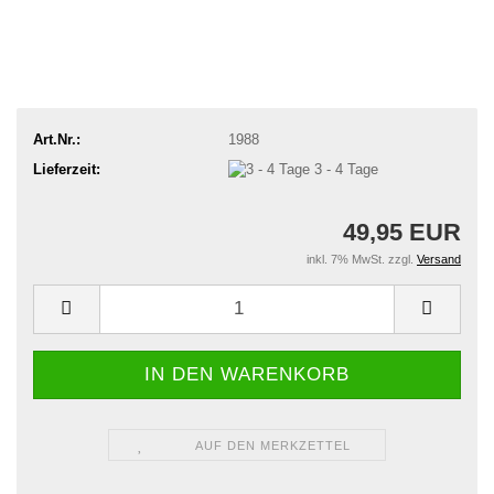
Art.Nr.:
1988
Lieferzeit:
3 - 4 Tage
49,95 EUR
inkl. 7% MwSt. zzgl.
Versand
AUF DEN MERKZETTEL