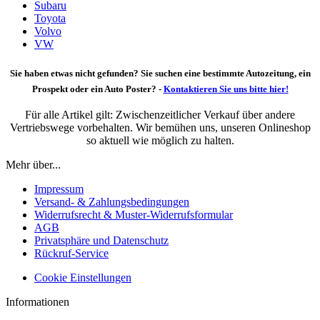
Subaru
Toyota
Volvo
VW
Sie haben etwas nicht gefunden? Sie suchen eine bestimmte Autozeitung, ein
Prospekt oder ein Auto Poster? -
Kontaktieren Sie uns bitte hier!
Für alle Artikel gilt: Zwischenzeitlicher Verkauf über andere
Vertriebswege vorbehalten. Wir bemühen uns, unseren Onlineshop
so aktuell wie möglich zu halten.
Mehr über...
Impressum
Versand- & Zahlungsbedingungen
Widerrufsrecht & Muster-Widerrufsformular
AGB
Privatsphäre und Datenschutz
Rückruf-Service
Cookie Einstellungen
Informationen