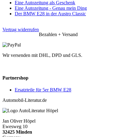
Eine Autozeitung als Geschenk
Eine Autozeitung - Genau mein Ding
Der BMW E28 in der Austro Classic
Vertrag widerrufen
Bezahlen + Versand
Wir versenden mit DHL, DPD und GLS.
Partnershop
Ersatzteile für 5er BMW E28
Automobil-Literatur.de
Jan Oliver Höpel
Ewesweg 10
32425 Minden