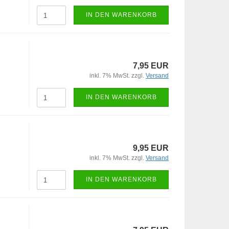
IN DEN WARENKORB
7,95 EUR
inkl. 7% MwSt. zzgl.
Versand
IN DEN WARENKORB
9,95 EUR
inkl. 7% MwSt. zzgl.
Versand
IN DEN WARENKORB