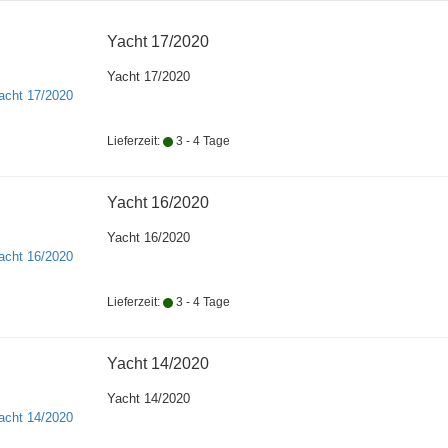
Yacht 17/2020
Yacht 17/2020
Lieferzeit:
3 - 4 Tage
Yacht 16/2020
Yacht 16/2020
Lieferzeit:
3 - 4 Tage
Yacht 14/2020
Yacht 14/2020