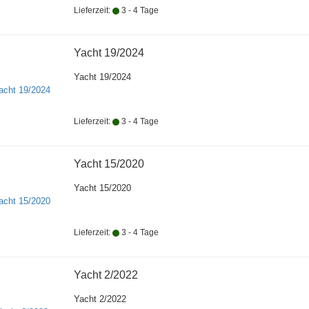
Lieferzeit:
3 - 4 Tage
Yacht 19/2024
Yacht 19/2024
Lieferzeit:
3 - 4 Tage
Yacht 15/2020
Yacht 15/2020
Lieferzeit:
3 - 4 Tage
Yacht 2/2022
Yacht 2/2022