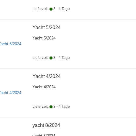
Lieferzeit:
3 - 4 Tage
Yacht 5/2024
Yacht 5/2024
Lieferzeit:
3 - 4 Tage
Yacht 4/2024
Yacht 4/2024
Lieferzeit:
3 - 4 Tage
yacht 8/2024
yacht 8/2024