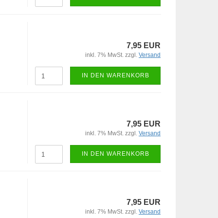
7,95 EUR
inkl. 7% MwSt. zzgl.
Versand
IN DEN WARENKORB
7,95 EUR
inkl. 7% MwSt. zzgl.
Versand
IN DEN WARENKORB
7,95 EUR
inkl. 7% MwSt. zzgl.
Versand