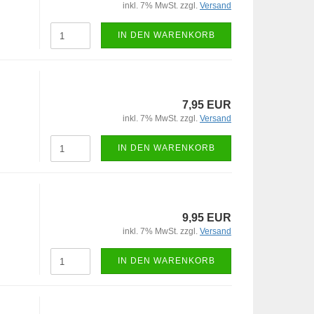
inkl. 7% MwSt. zzgl.
Versand
IN DEN WARENKORB
7,95 EUR
inkl. 7% MwSt. zzgl.
Versand
IN DEN WARENKORB
9,95 EUR
inkl. 7% MwSt. zzgl.
Versand
IN DEN WARENKORB