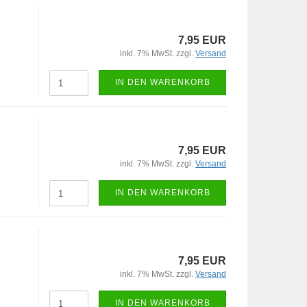
7,95 EUR
inkl. 7% MwSt. zzgl.
Versand
IN DEN WARENKORB
7,95 EUR
inkl. 7% MwSt. zzgl.
Versand
IN DEN WARENKORB
7,95 EUR
inkl. 7% MwSt. zzgl.
Versand
IN DEN WARENKORB