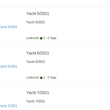
Yacht 5/2021
Yacht 5/2021
Lieferzeit:
3 - 4 Tage
Yacht 6/2021
Yacht 6/2021
Lieferzeit:
3 - 4 Tage
Yacht 7/2021
Yacht 7/2021