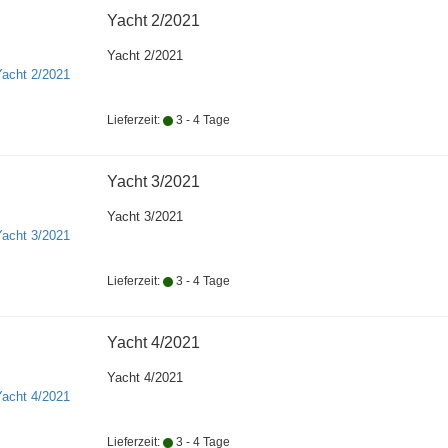
Yacht 2/2021
Yacht 2/2021
Lieferzeit:
3 - 4 Tage
Yacht 3/2021
Yacht 3/2021
Lieferzeit:
3 - 4 Tage
Yacht 4/2021
Yacht 4/2021
Lieferzeit:
3 - 4 Tage