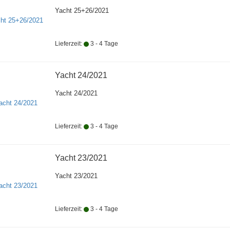
Yacht 25+26/2021
Lieferzeit:
3 - 4 Tage
Yacht 24/2021
Yacht 24/2021
Lieferzeit:
3 - 4 Tage
Yacht 23/2021
Yacht 23/2021
Lieferzeit:
3 - 4 Tage