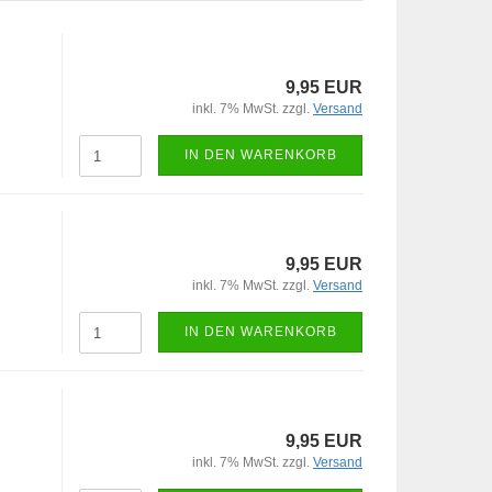
9,95 EUR
inkl. 7% MwSt. zzgl.
Versand
IN DEN WARENKORB
9,95 EUR
inkl. 7% MwSt. zzgl.
Versand
IN DEN WARENKORB
9,95 EUR
inkl. 7% MwSt. zzgl.
Versand