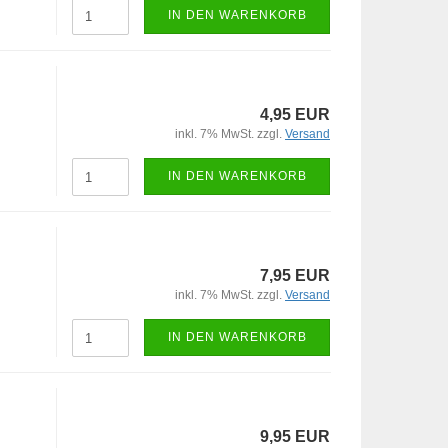
IN DEN WARENKORB
4,95 EUR
inkl. 7% MwSt. zzgl.
Versand
IN DEN WARENKORB
7,95 EUR
inkl. 7% MwSt. zzgl.
Versand
IN DEN WARENKORB
9,95 EUR