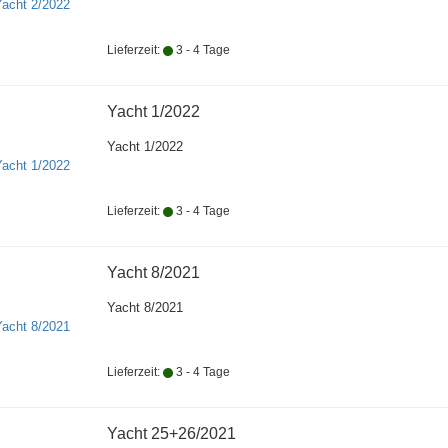
Lieferzeit:
3 - 4 Tage
Yacht 1/2022
Yacht 1/2022
Lieferzeit:
3 - 4 Tage
Yacht 8/2021
Yacht 8/2021
Lieferzeit:
3 - 4 Tage
Yacht 25+26/2021