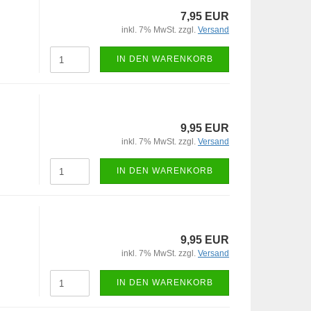
7,95 EUR
inkl. 7% MwSt. zzgl.
Versand
IN DEN WARENKORB
9,95 EUR
inkl. 7% MwSt. zzgl.
Versand
IN DEN WARENKORB
9,95 EUR
inkl. 7% MwSt. zzgl.
Versand
IN DEN WARENKORB