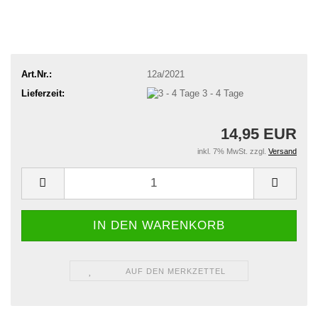
Art.Nr.:
12a/2021
Lieferzeit:
3 - 4 Tage
14,95 EUR
inkl. 7% MwSt. zzgl.
Versand
AUF DEN MERKZETTEL