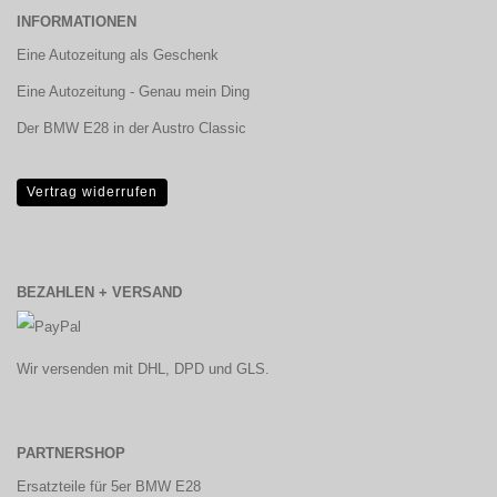
INFORMATIONEN
Eine Autozeitung als Geschenk
Eine Autozeitung - Genau mein Ding
Der BMW E28 in der Austro Classic
Vertrag widerrufen
BEZAHLEN + VERSAND
Wir versenden mit DHL, DPD und GLS.
PARTNERSHOP
Ersatzteile für 5er BMW E28