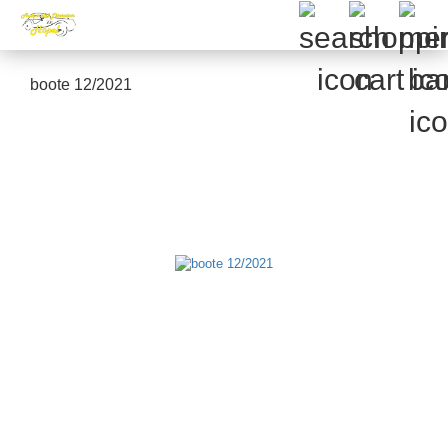
boote 12/2021