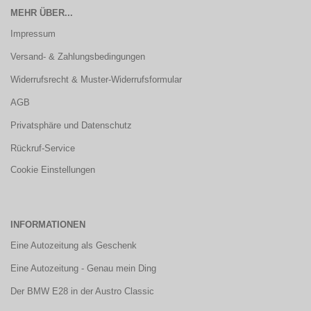
MEHR ÜBER...
Impressum
Versand- & Zahlungsbedingungen
Widerrufsrecht & Muster-Widerrufsformular
AGB
Privatsphäre und Datenschutz
Rückruf-Service
Cookie Einstellungen
INFORMATIONEN
Eine Autozeitung als Geschenk
Eine Autozeitung - Genau mein Ding
Der BMW E28 in der Austro Classic