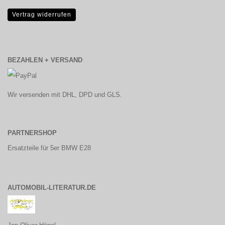
Vertrag widerrufen
BEZAHLEN + VERSAND
Wir versenden mit DHL, DPD und GLS.
PARTNERSHOP
Ersatzteile für 5er BMW E28
AUTOMOBIL-LITERATUR.DE