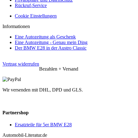
Rückruf-Service
Cookie Einstellungen
Informationen
Eine Autozeitung als Geschenk
Eine Autozeitung - Genau mein Ding
Der BMW E28 in der Austro Classic
Vertrag widerrufen
Bezahlen + Versand
Wir versenden mit DHL, DPD und GLS.
Partnershop
Ersatzteile für 5er BMW E28
Automobil-Literatur.de