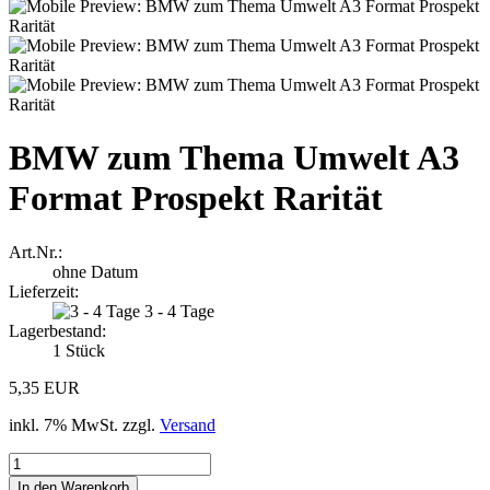
BMW zum Thema Umwelt A3
Format Prospekt Rarität
Art.Nr.:
ohne Datum
Lieferzeit:
3 - 4 Tage
Lagerbestand:
1
Stück
5,35 EUR
inkl. 7% MwSt. zzgl.
Versand