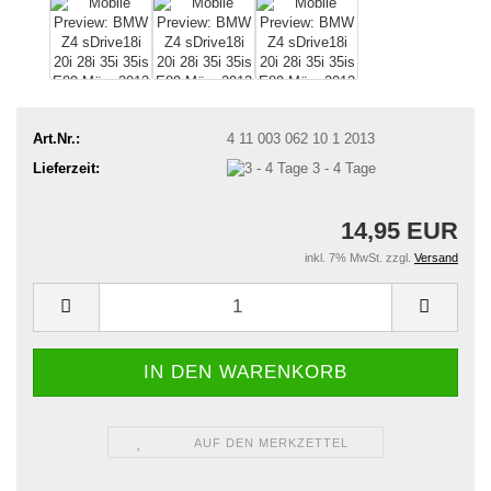
Art.Nr.:
4 11 003 062 10 1 2013
Lieferzeit:
3 - 4 Tage
14,95 EUR
inkl. 7% MwSt. zzgl.
Versand
AUF DEN MERKZETTEL