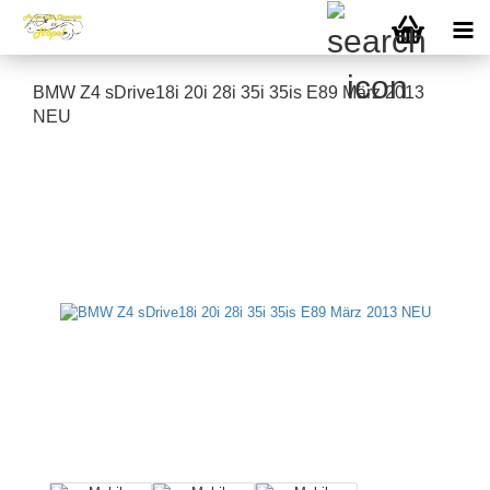
BMW Z4 sDrive18i 20i 28i 35i 35is E89 März 2013
NEU