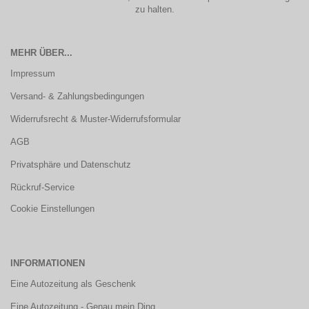
zu halten.
MEHR ÜBER...
Impressum
Versand- & Zahlungsbedingungen
Widerrufsrecht & Muster-Widerrufsformular
AGB
Privatsphäre und Datenschutz
Rückruf-Service
Cookie Einstellungen
INFORMATIONEN
Eine Autozeitung als Geschenk
Eine Autozeitung - Genau mein Ding