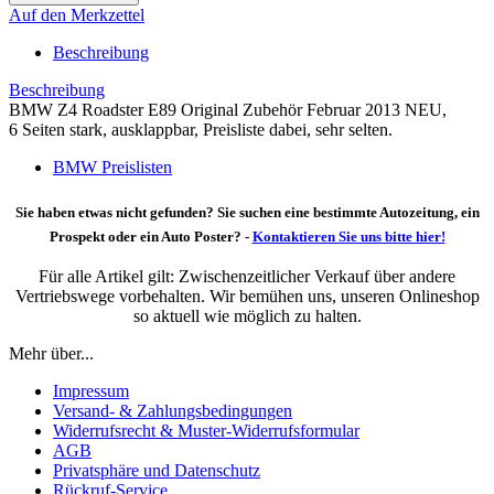
Auf den Merkzettel
Beschreibung
Beschreibung
BMW Z4 Roadster E89 Original Zubehör Februar 2013 NEU,
6 Seiten stark, ausklappbar, Preisliste dabei, sehr selten.
BMW Preislisten
Sie haben etwas nicht gefunden? Sie suchen eine bestimmte Autozeitung, ein
Prospekt oder ein Auto Poster? -
Kontaktieren Sie uns bitte hier!
Für alle Artikel gilt: Zwischenzeitlicher Verkauf über andere
Vertriebswege vorbehalten. Wir bemühen uns, unseren Onlineshop
so aktuell wie möglich zu halten.
Mehr über...
Impressum
Versand- & Zahlungsbedingungen
Widerrufsrecht & Muster-Widerrufsformular
AGB
Privatsphäre und Datenschutz
Rückruf-Service