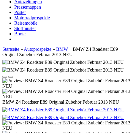
Autozeitungen
Pressemappen
Poster
Motorradprospekte
Reisemobile
Stoffmuster
Boote
Startseite
»
Autoprospekte
»
BMW
»
BMW Z4 Roadster E89
Original Zubehör Februar 2013 NEU
BMW Z4 Roadster E89 Original Zubehör Februar 2013 NEU