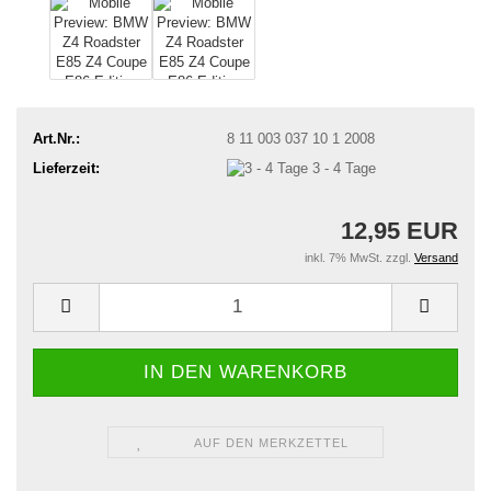
Art.Nr.:
8 11 003 037 10 1 2008
Lieferzeit:
3 - 4 Tage
12,95 EUR
inkl. 7% MwSt. zzgl.
Versand
AUF DEN MERKZETTEL