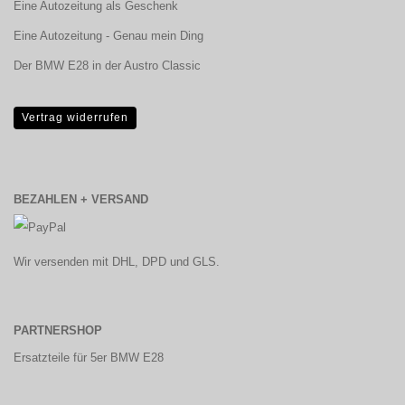
Eine Autozeitung als Geschenk
Eine Autozeitung - Genau mein Ding
Der BMW E28 in der Austro Classic
Vertrag widerrufen
BEZAHLEN + VERSAND
Wir versenden mit DHL, DPD und GLS.
PARTNERSHOP
Ersatzteile für 5er BMW E28