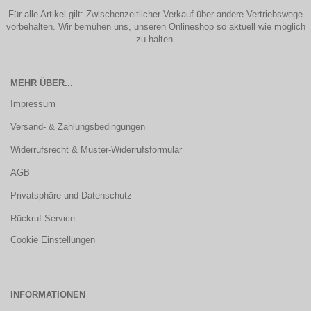
Für alle Artikel gilt: Zwischenzeitlicher Verkauf über andere Vertriebswege
vorbehalten. Wir bemühen uns, unseren Onlineshop so aktuell wie möglich
zu halten.
MEHR ÜBER...
Impressum
Versand- & Zahlungsbedingungen
Widerrufsrecht & Muster-Widerrufsformular
AGB
Privatsphäre und Datenschutz
Rückruf-Service
Cookie Einstellungen
INFORMATIONEN