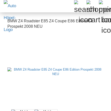
BMW Z4 Roadster E85 Z4 Coupe E86 Edition
Prospekt 2008 NEU