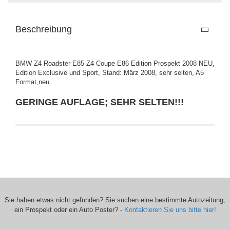
Beschreibung
BMW Z4 Roadster E85 Z4 Coupe E86 Edition Prospekt 2008 NEU,
Edition Exclusive und Sport, Stand: März 2008, sehr selten, A5
Format,neu.
GERINGE AUFLAGE; SEHR SELTEN!!!
Sie haben etwas nicht gefunden? Sie suchen eine bestimmte Autozeitung,
ein Prospekt oder ein Auto Poster? -
Kontaktieren Sie uns bitte hier!