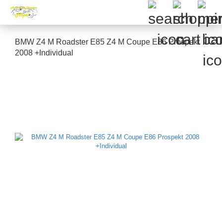
BMW Z4 M Roadster E85 Z4 M Coupe E86 Prospekt
2008 +Individual