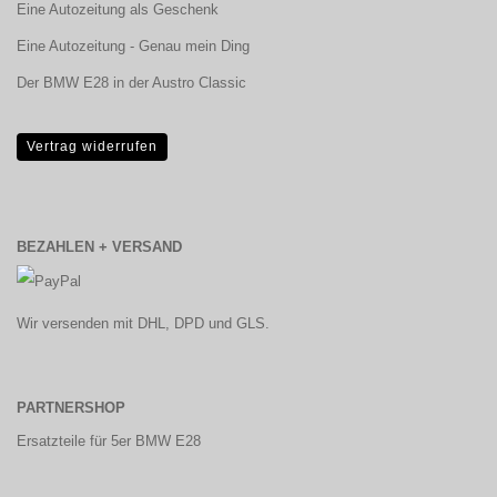
Eine Autozeitung als Geschenk
Eine Autozeitung - Genau mein Ding
Der BMW E28 in der Austro Classic
Vertrag widerrufen
BEZAHLEN + VERSAND
Wir versenden mit DHL, DPD und GLS.
PARTNERSHOP
Ersatzteile für 5er BMW E28