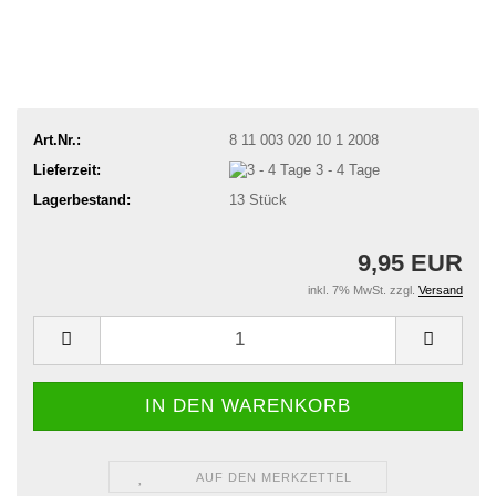
Art.Nr.:
8 11 003 020 10 1 2008
Lieferzeit:
3 - 4 Tage
Lagerbestand:
13
Stück
9,95 EUR
inkl. 7% MwSt. zzgl.
Versand
AUF DEN MERKZETTEL