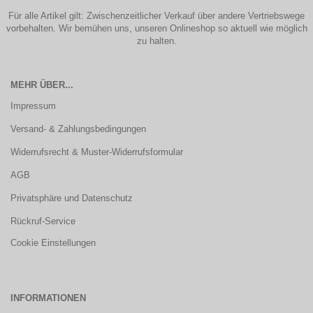
Für alle Artikel gilt: Zwischenzeitlicher Verkauf über andere Vertriebswege
vorbehalten. Wir bemühen uns, unseren Onlineshop so aktuell wie möglich
zu halten.
MEHR ÜBER...
Impressum
Versand- & Zahlungsbedingungen
Widerrufsrecht & Muster-Widerrufsformular
AGB
Privatsphäre und Datenschutz
Rückruf-Service
Cookie Einstellungen
INFORMATIONEN