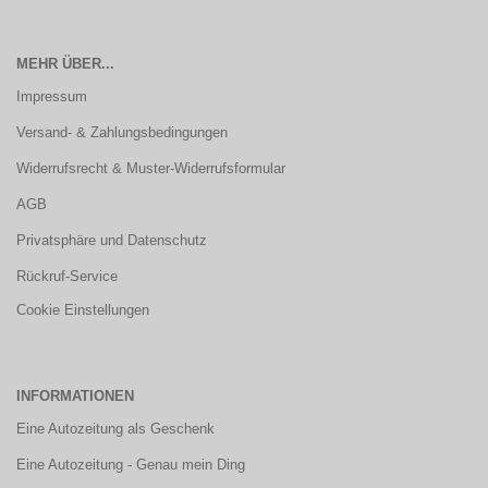
MEHR ÜBER...
Impressum
Versand- & Zahlungsbedingungen
Widerrufsrecht & Muster-Widerrufsformular
AGB
Privatsphäre und Datenschutz
Rückruf-Service
Cookie Einstellungen
INFORMATIONEN
Eine Autozeitung als Geschenk
Eine Autozeitung - Genau mein Ding