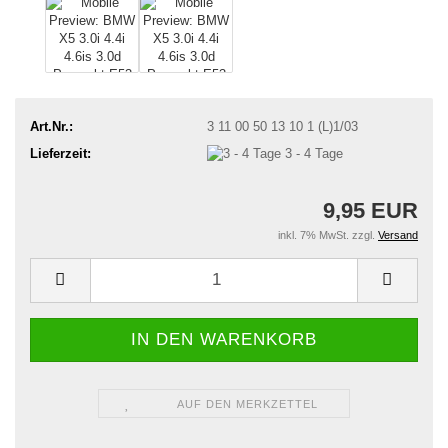
Art.Nr.:
3 11 00 50 13 10 1 (L)1/03
Lieferzeit:
3 - 4 Tage
9,95 EUR
inkl. 7% MwSt. zzgl.
Versand
AUF DEN MERKZETTEL