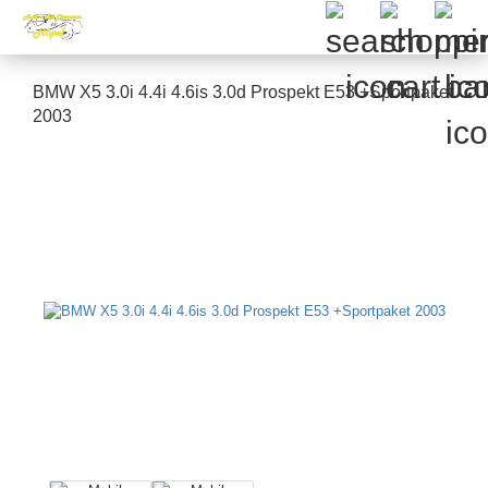
BMW X5 3.0i 4.4i 4.6is 3.0d Prospekt E53 +Sportpaket
2003