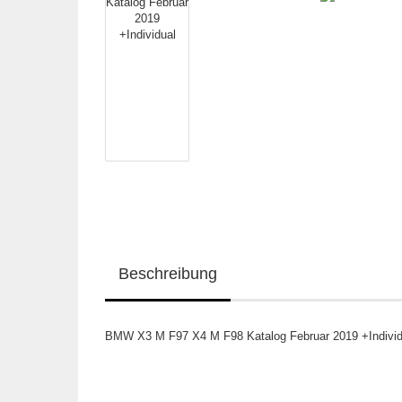
Beschreibung
BMW X3 M F97 X4 M F98 Katalog Februar 2019 +Individual