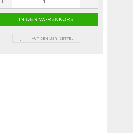
AUF DEN MERKZETTEL