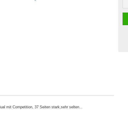
 mit Competition, 37 Seiten stark,sehr selten...