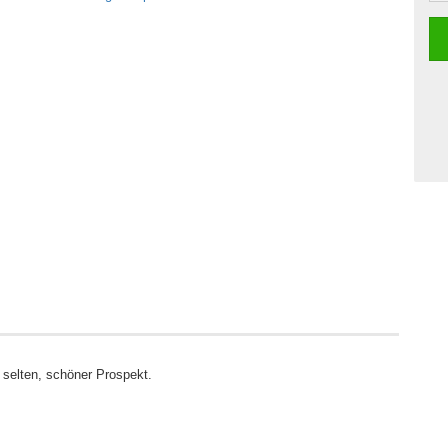
elten, schöner Prospekt.