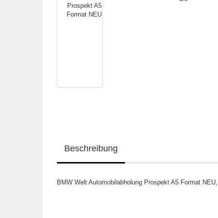
Beschreibung
BMW Welt Automobilabholung Prospekt A5 Format NEU, s