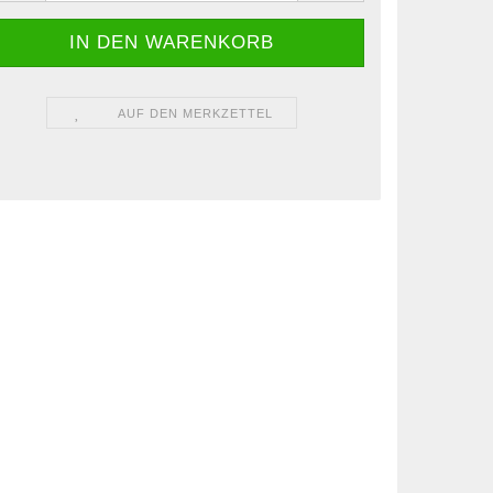
AUF DEN MERKZETTEL