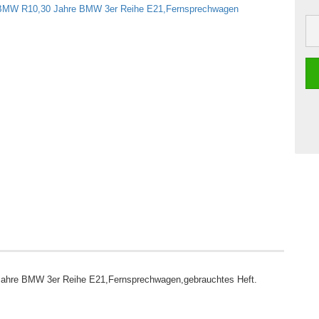
ahre BMW 3er Reihe E21,Fernsprechwagen,gebrauchtes Heft.