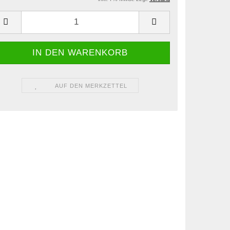
AUF DEN MERKZETTEL