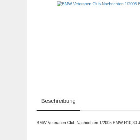
Beschreibung
BMW Veteranen Club-Nachrichten 1/2005 BMW R10,30 J