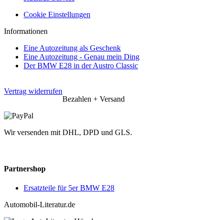
Cookie Einstellungen
Informationen
Eine Autozeitung als Geschenk
Eine Autozeitung - Genau mein Ding
Der BMW E28 in der Austro Classic
Vertrag widerrufen
Bezahlen + Versand
Wir versenden mit DHL, DPD und GLS.
Partnershop
Ersatzteile für 5er BMW E28
Automobil-Literatur.de