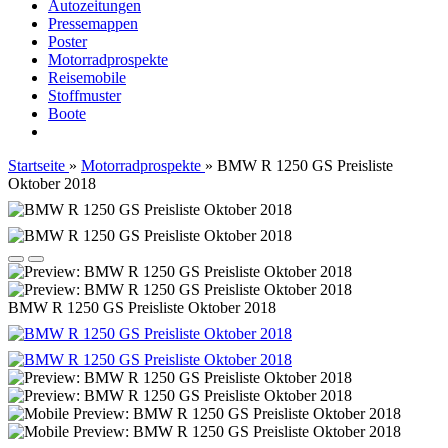
Autozeitungen
Pressemappen
Poster
Motorradprospekte
Reisemobile
Stoffmuster
Boote
Startseite
»
Motorradprospekte
»
BMW R 1250 GS Preisliste
Oktober 2018
BMW R 1250 GS Preisliste Oktober 2018