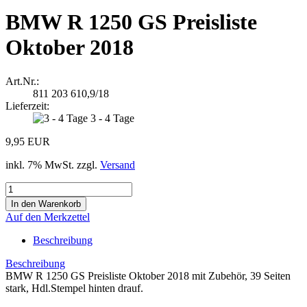
BMW R 1250 GS Preisliste
Oktober 2018
Art.Nr.:
811 203 610,9/18
Lieferzeit:
3 - 4 Tage
9,95 EUR
inkl. 7% MwSt. zzgl.
Versand
Auf den Merkzettel
Beschreibung
Beschreibung
BMW R 1250 GS Preisliste Oktober 2018 mit Zubehör, 39 Seiten
stark, Hdl.Stempel hinten drauf.