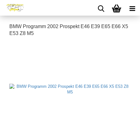
BMW Programm 2002 Prospekt E46 E39 E65 E66 X5
E53 Z8 M5