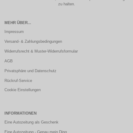
zu halten.
MEHR ÜBER...
Impressum
Versand- & Zahlungsbedingungen
Widerrufsrecht & Muster-Widerrufsformular
AGB
Privatsphäre und Datenschutz
Rückruf-Service
Cookie Einstellungen
INFORMATIONEN
Eine Autozeitung als Geschenk
Eine Autozeitung - Genau mein Ding