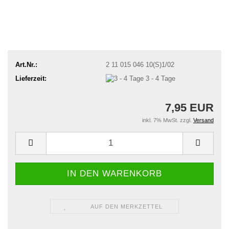
Art.Nr.:
2 11 015 046 10(S)1/02
Lieferzeit:
3 - 4 Tage
7,95 EUR
inkl. 7% MwSt. zzgl.
Versand
AUF DEN MERKZETTEL