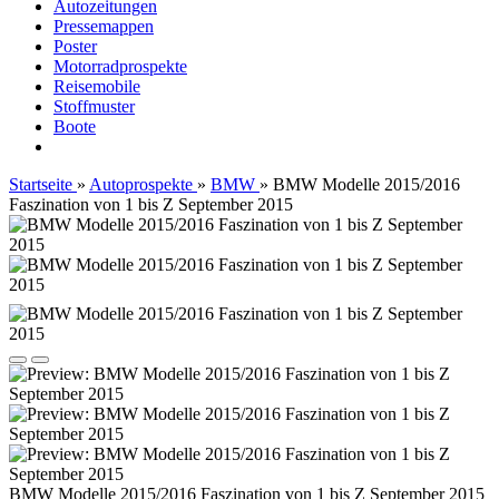
Autozeitungen
Pressemappen
Poster
Motorradprospekte
Reisemobile
Stoffmuster
Boote
Startseite
»
Autoprospekte
»
BMW
»
BMW Modelle 2015/2016
Faszination von 1 bis Z September 2015
BMW Modelle 2015/2016 Faszination von 1 bis Z September 2015