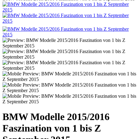
BMW Modelle 2015/2016
Faszination von 1 bis Z