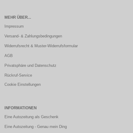
MEHR ÜBER...
Impressum
Versand- & Zahlungsbedingungen
Widerrufsrecht & Muster-Widerrufsformular
AGB
Privatsphäre und Datenschutz
Rückruf-Service
Cookie Einstellungen
INFORMATIONEN
Eine Autozeitung als Geschenk
Eine Autozeitung - Genau mein Ding