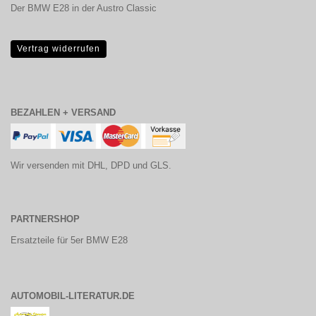
Der BMW E28 in der Austro Classic
Vertrag widerrufen
BEZAHLEN + VERSAND
Wir versenden mit DHL, DPD und GLS.
PARTNERSHOP
Ersatzteile für 5er BMW E28
AUTOMOBIL-LITERATUR.DE