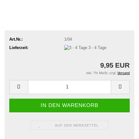
Art.Nr.:
1/04
Lieferzeit:
3 - 4 Tage
9,95 EUR
inkl. 7% MwSt. zzgl.
Versand
AUF DEN MERKZETTEL