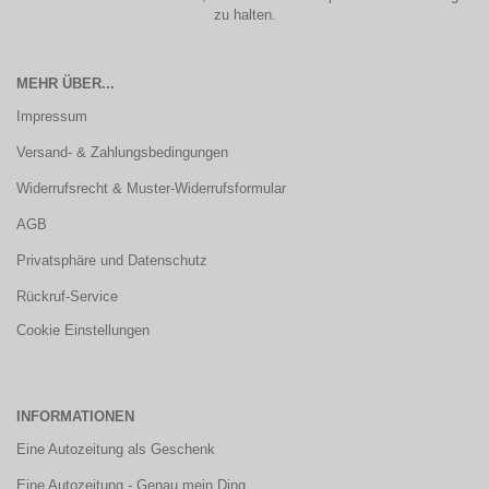
zu halten.
MEHR ÜBER...
Impressum
Versand- & Zahlungsbedingungen
Widerrufsrecht & Muster-Widerrufsformular
AGB
Privatsphäre und Datenschutz
Rückruf-Service
Cookie Einstellungen
INFORMATIONEN
Eine Autozeitung als Geschenk
Eine Autozeitung - Genau mein Ding