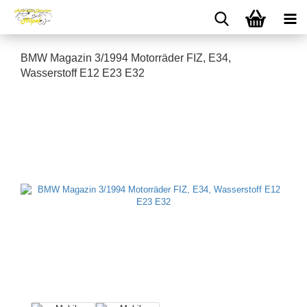
BMW Magazin 3/1994 Motorräder FIZ, E34,
Wasserstoff E12 E23 E32