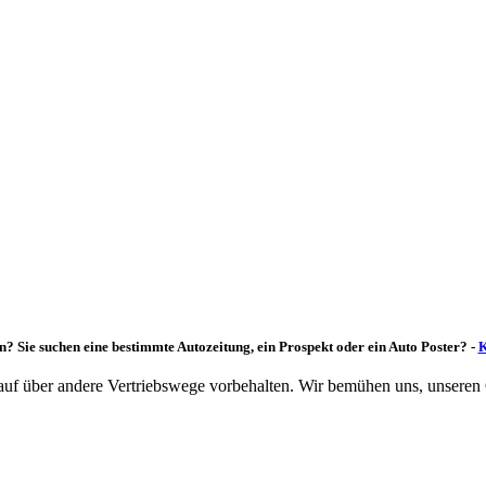
n? Sie suchen eine bestimmte Autozeitung, ein Prospekt oder ein Auto Poster? -
K
rkauf über andere Vertriebswege vorbehalten. Wir bemühen uns, unseren