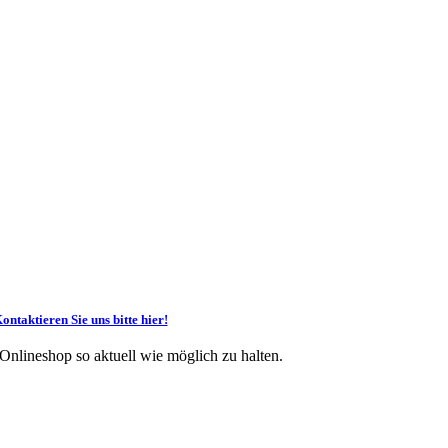
ontaktieren Sie uns bitte hier!
 Onlineshop so aktuell wie möglich zu halten.