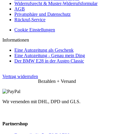
Widerrufsrecht & Muster-Widerrufsformular
AGB
Privatsphäre und Datenschutz
Rückruf-Service
Cookie Einstellungen
Informationen
Eine Autozeitung als Geschenk
Eine Autozeitung - Genau mein Ding
Der BMW E28 in der Austro Classic
Vertrag widerrufen
Bezahlen + Versand
Wir versenden mit DHL, DPD und GLS.
Partnershop