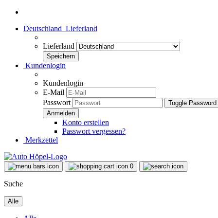
Deutschland
Lieferland
Lieferland
Kundenlogin
Kundenlogin
E-Mail
Passwort
Toggle Password
Konto erstellen
Passwort vergessen?
Merkzettel
0
Suche
Alle