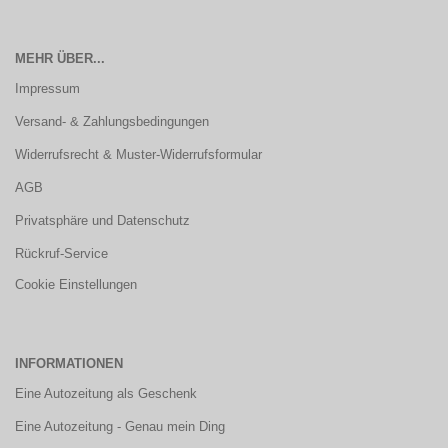
MEHR ÜBER...
Impressum
Versand- & Zahlungsbedingungen
Widerrufsrecht & Muster-Widerrufsformular
AGB
Privatsphäre und Datenschutz
Rückruf-Service
Cookie Einstellungen
INFORMATIONEN
Eine Autozeitung als Geschenk
Eine Autozeitung - Genau mein Ding