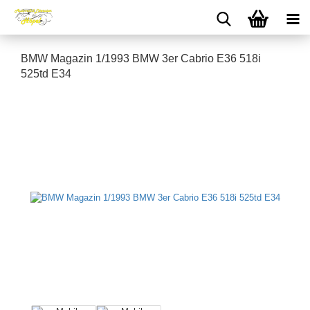
BMW Magazin 1/1993 BMW 3er Cabrio E36 518i
525td E34