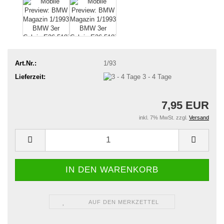
Art.Nr.:
1/93
Lieferzeit:
3 - 4 Tage
7,95 EUR
inkl. 7% MwSt. zzgl.
Versand
AUF DEN MERKZETTEL