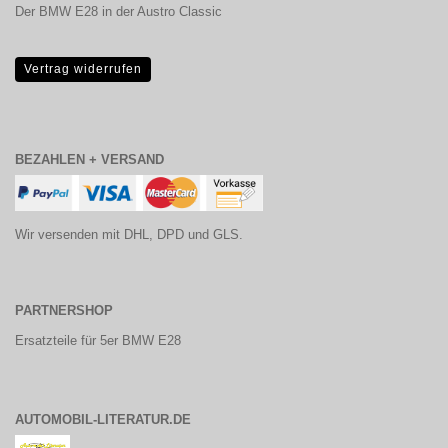
Der BMW E28 in der Austro Classic
Vertrag widerrufen
BEZAHLEN + VERSAND
Wir versenden mit DHL, DPD und GLS.
PARTNERSHOP
Ersatzteile für 5er BMW E28
AUTOMOBIL-LITERATUR.DE