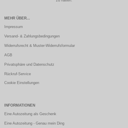
zu halten.
MEHR ÜBER...
Impressum
Versand- & Zahlungsbedingungen
Widerrufsrecht & Muster-Widerrufsformular
AGB
Privatsphäre und Datenschutz
Rückruf-Service
Cookie Einstellungen
INFORMATIONEN
Eine Autozeitung als Geschenk
Eine Autozeitung - Genau mein Ding