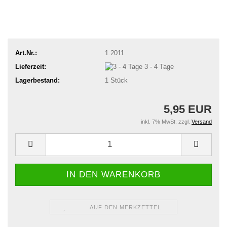
Art.Nr.:
1.2011
Lieferzeit:
3 - 4 Tage
Lagerbestand:
1
Stück
5,95 EUR
inkl. 7% MwSt. zzgl.
Versand
AUF DEN MERKZETTEL