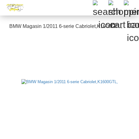
BMW Magasin 1/2011 6-serie Cabriolet,K1600GTL,