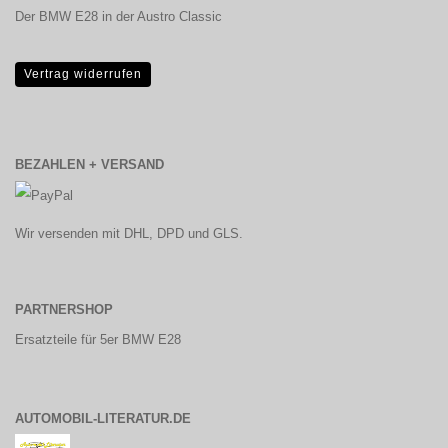
Der BMW E28 in der Austro Classic
Vertrag widerrufen
BEZAHLEN + VERSAND
Wir versenden mit DHL, DPD und GLS.
PARTNERSHOP
Ersatzteile für 5er BMW E28
AUTOMOBIL-LITERATUR.DE