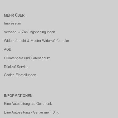
MEHR ÜBER...
Impressum
Versand- & Zahlungsbedingungen
Widerrufsrecht & Muster-Widerrufsformular
AGB
Privatsphäre und Datenschutz
Rückruf-Service
Cookie Einstellungen
INFORMATIONEN
Eine Autozeitung als Geschenk
Eine Autozeitung - Genau mein Ding