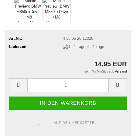
Art.Nr.:
4 38 05 20 12020
Lieferzeit:
3 - 4 Tage
14,95 EUR
inkl. 7% MwSt. zzgl.
Versand
AUF DEN MERKZETTEL