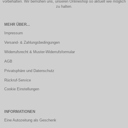
vorbehalten. Wir bemühen uns, unseren Onlineshop so aktuell wie möglich
zu halten.
MEHR ÜBER...
Impressum
Versand- & Zahlungsbedingungen
Widerrufsrecht & Muster-Widerrufsformular
AGB
Privatsphäre und Datenschutz
Rückruf-Service
Cookie Einstellungen
INFORMATIONEN
Eine Autozeitung als Geschenk