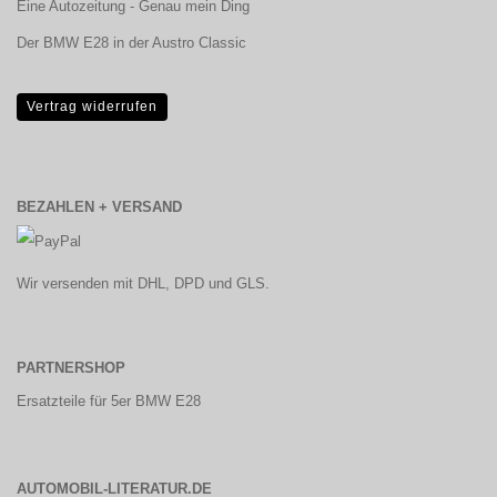
Eine Autozeitung - Genau mein Ding
Der BMW E28 in der Austro Classic
Vertrag widerrufen
BEZAHLEN + VERSAND
Wir versenden mit DHL, DPD und GLS.
PARTNERSHOP
Ersatzteile für 5er BMW E28
AUTOMOBIL-LITERATUR.DE