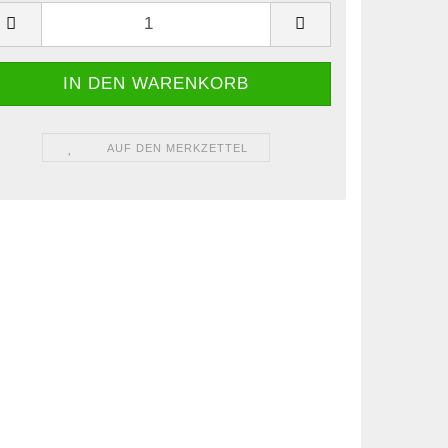
AUF DEN MERKZETTEL