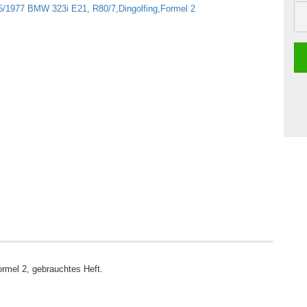
rmel 2, gebrauchtes Heft.