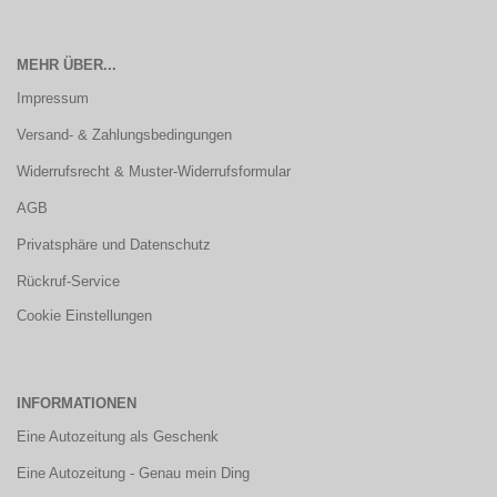
MEHR ÜBER...
Impressum
Versand- & Zahlungsbedingungen
Widerrufsrecht & Muster-Widerrufsformular
AGB
Privatsphäre und Datenschutz
Rückruf-Service
Cookie Einstellungen
INFORMATIONEN
Eine Autozeitung als Geschenk
Eine Autozeitung - Genau mein Ding