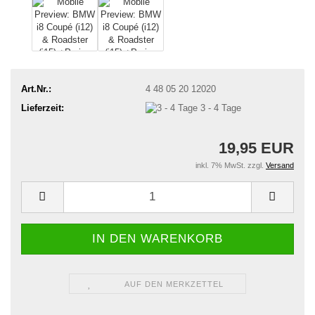
Art.Nr.:
4 48 05 20 12020
Lieferzeit:
3 - 4 Tage
19,95 EUR
inkl. 7% MwSt. zzgl.
Versand
AUF DEN MERKZETTEL