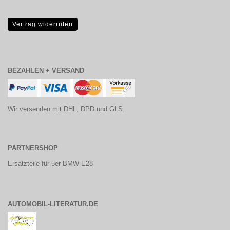
Vertrag widerrufen
BEZAHLEN + VERSAND
Wir versenden mit DHL, DPD und GLS.
PARTNERSHOP
Ersatzteile für 5er BMW E28
AUTOMOBIL-LITERATUR.DE