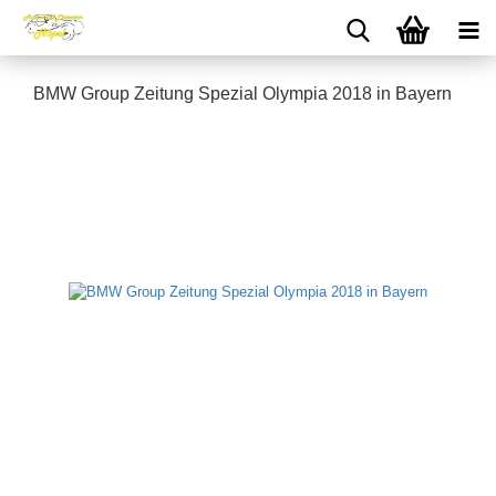
BMW Group Zeitung Spezial Olympia 2018 in Bayern