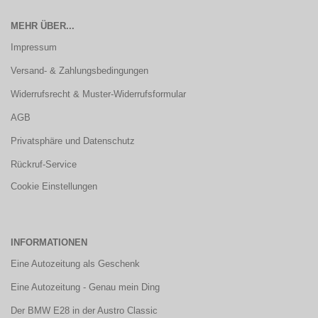
MEHR ÜBER...
Impressum
Versand- & Zahlungsbedingungen
Widerrufsrecht & Muster-Widerrufsformular
AGB
Privatsphäre und Datenschutz
Rückruf-Service
Cookie Einstellungen
INFORMATIONEN
Eine Autozeitung als Geschenk
Eine Autozeitung - Genau mein Ding
Der BMW E28 in der Austro Classic