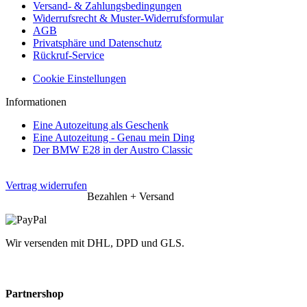
Versand- & Zahlungsbedingungen
Widerrufsrecht & Muster-Widerrufsformular
AGB
Privatsphäre und Datenschutz
Rückruf-Service
Cookie Einstellungen
Informationen
Eine Autozeitung als Geschenk
Eine Autozeitung - Genau mein Ding
Der BMW E28 in der Austro Classic
Vertrag widerrufen
Bezahlen + Versand
Wir versenden mit DHL, DPD und GLS.
Partnershop