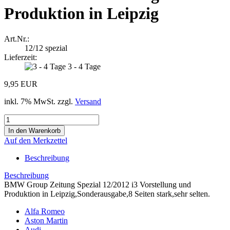
Produktion in Leipzig
Art.Nr.:
12/12 spezial
Lieferzeit:
3 - 4 Tage
9,95 EUR
inkl. 7% MwSt. zzgl.
Versand
Auf den Merkzettel
Beschreibung
Beschreibung
BMW Group Zeitung Spezial 12/2012 i3 Vorstellung und
Produktion in Leipzig,Sonderausgabe,8 Seiten stark,sehr selten.
Alfa Romeo
Aston Martin
Audi