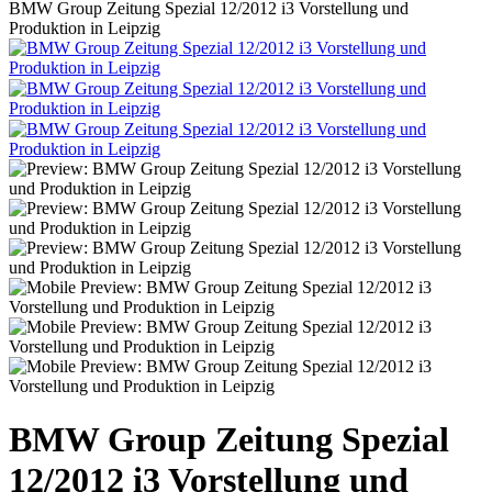
BMW Group Zeitung Spezial 12/2012 i3 Vorstellung und
Produktion in Leipzig
BMW Group Zeitung Spezial
12/2012 i3 Vorstellung und