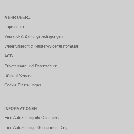
MEHR ÜBER...
Impressum
Versand- & Zahlungsbedingungen
Widerrufsrecht & Muster-Widerrufsformular
AGB
Privatsphäre und Datenschutz
Rückruf-Service
Cookie Einstellungen
INFORMATIONEN
Eine Autozeitung als Geschenk
Eine Autozeitung - Genau mein Ding