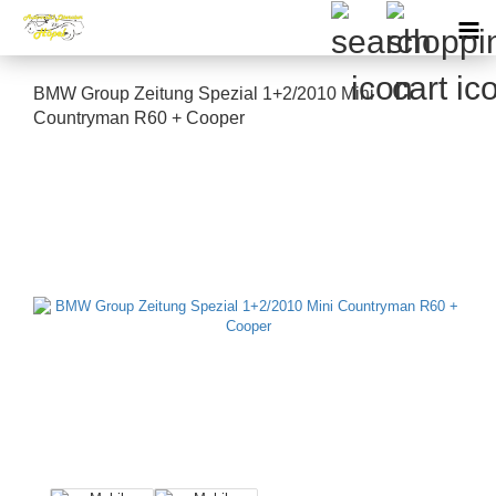
BMW Group Zeitung Spezial 1+2/2010 Mini
Countryman R60 + Cooper