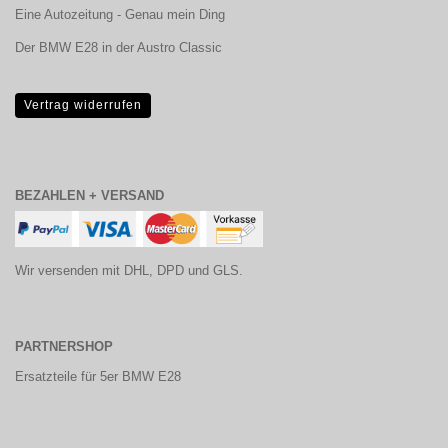
Eine Autozeitung - Genau mein Ding
Der BMW E28 in der Austro Classic
Vertrag widerrufen
BEZAHLEN + VERSAND
Wir versenden mit DHL, DPD und GLS.
PARTNERSHOP
Ersatzteile für 5er BMW E28