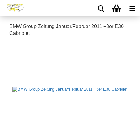
BMW Group Zeitung Januar/Februar 2011 +3er E30
Cabriolet