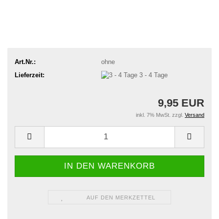
Art.Nr.:
ohne
Lieferzeit:
3 - 4 Tage
9,95 EUR
inkl. 7% MwSt. zzgl.
Versand
AUF DEN MERKZETTEL