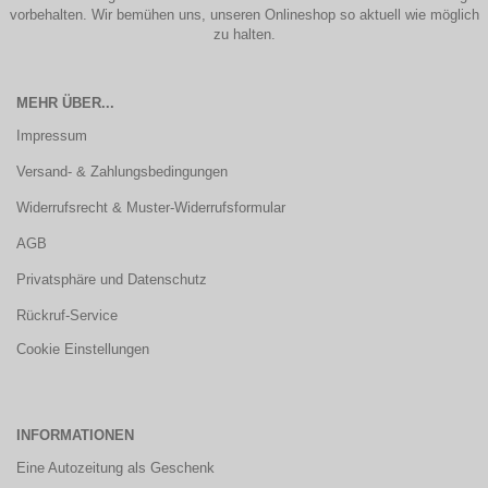
vorbehalten. Wir bemühen uns, unseren Onlineshop so aktuell wie möglich
zu halten.
MEHR ÜBER...
Impressum
Versand- & Zahlungsbedingungen
Widerrufsrecht & Muster-Widerrufsformular
AGB
Privatsphäre und Datenschutz
Rückruf-Service
Cookie Einstellungen
INFORMATIONEN
Eine Autozeitung als Geschenk