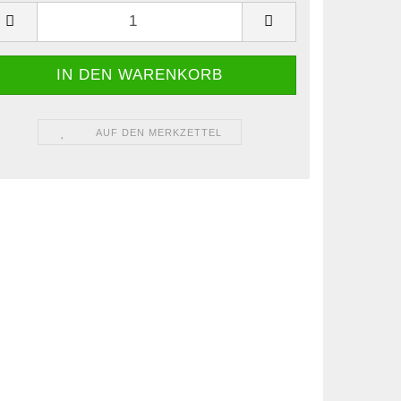
AUF DEN MERKZETTEL