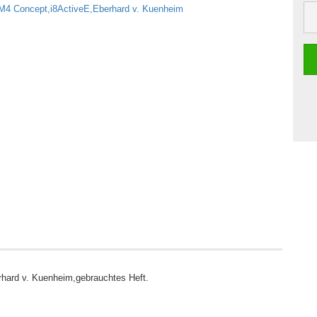
ard v. Kuenheim,gebrauchtes Heft.