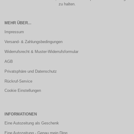
zu halten.
MEHR ÜBER...
Impressum
Versand- & Zahlungsbedingungen
Widerrufsrecht & Muster-Widerrufsformular
AGB
Privatsphäre und Datenschutz
Rückruf-Service
Cookie Einstellungen
INFORMATIONEN
Eine Autozeitung als Geschenk
Eine Autozeitung - Genau mein Ding