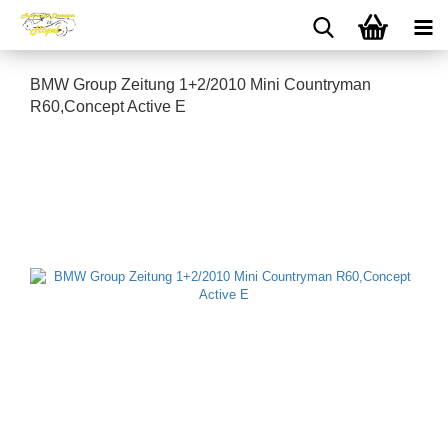
BMW Group Zeitung 1+2/2010 Mini Countryman
R60,Concept Active E