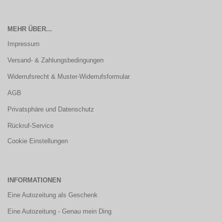
MEHR ÜBER...
Impressum
Versand- & Zahlungsbedingungen
Widerrufsrecht & Muster-Widerrufsformular
AGB
Privatsphäre und Datenschutz
Rückruf-Service
Cookie Einstellungen
INFORMATIONEN
Eine Autozeitung als Geschenk
Eine Autozeitung - Genau mein Ding