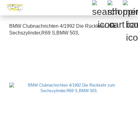
BMW Clubnachrichten 4/1992 Die Rückkehr zum
Sechszylinder,R69 S,BMW 503,