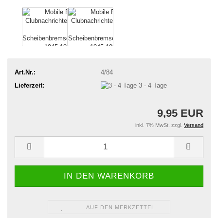
Art.Nr.:
4/84
Lieferzeit:
3 - 4 Tage
9,95 EUR
inkl. 7% MwSt. zzgl.
Versand
AUF DEN MERKZETTEL