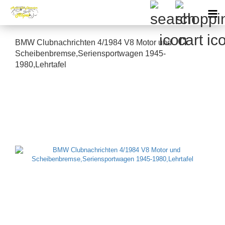
BMW Clubnachrichten 4/1984 V8 Motor und
Scheibenbremse,Seriensportwagen 1945-
1980,Lehrtafel