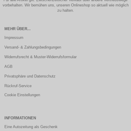
vorbehalten. Wir bemühen uns, unseren Onlineshop so aktuell wie möglich
zu halten.
MEHR ÜBER...
Impressum
Versand- & Zahlungsbedingungen
Widerrufsrecht & Muster-Widerrufsformular
AGB
Privatsphäre und Datenschutz
Rückruf-Service
Cookie Einstellungen
INFORMATIONEN
Eine Autozeitung als Geschenk