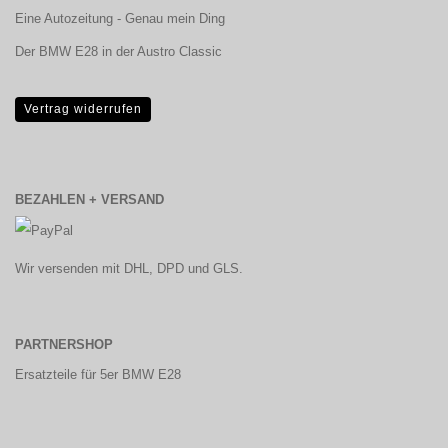
Eine Autozeitung - Genau mein Ding
Der BMW E28 in der Austro Classic
Vertrag widerrufen
BEZAHLEN + VERSAND
Wir versenden mit DHL, DPD und GLS.
PARTNERSHOP
Ersatzteile für 5er BMW E28