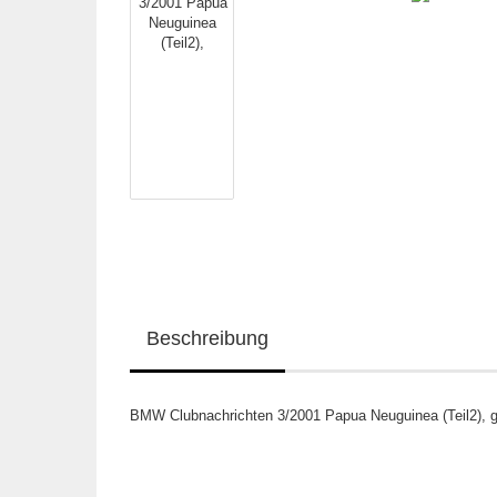
Beschreibung
BMW Clubnachrichten 3/2001 Papua Neuguinea (Teil2), g