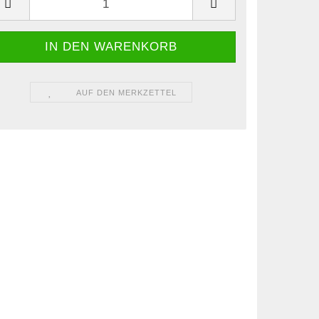
AUF DEN MERKZETTEL