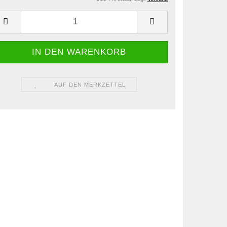
AUF DEN MERKZETTEL