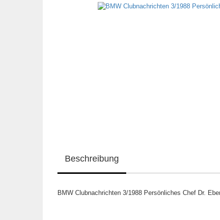
Beschreibung
BMW Clubnachrichten 3/1988 Persönliches Chef Dr. Eber