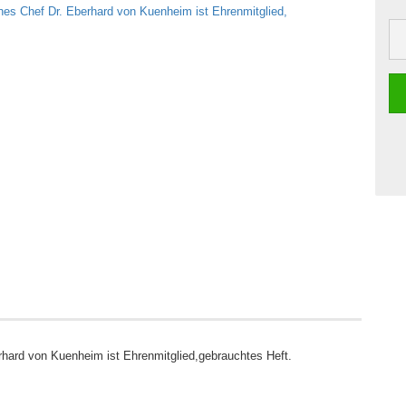
hard von Kuenheim ist Ehrenmitglied,gebrauchtes Heft.