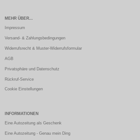
MEHR ÜBER...
Impressum
Versand- & Zahlungsbedingungen
Widerrufsrecht & Muster-Widerrufsformular
AGB
Privatsphäre und Datenschutz
Rückruf-Service
Cookie Einstellungen
INFORMATIONEN
Eine Autozeitung als Geschenk
Eine Autozeitung - Genau mein Ding