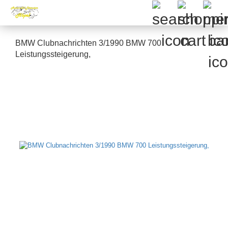
BMW Clubnachrichten 3/1990 BMW 700
Leistungssteigerung,