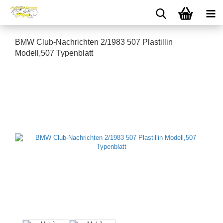
BMW Club-Nachrichten 2/1983 507 Plastillin
Modell,507 Typenblatt