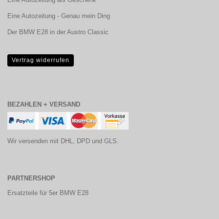
Eine Autozeitung - Genau mein Ding
Der BMW E28 in der Austro Classic
Vertrag widerrufen
BEZAHLEN + VERSAND
Wir versenden mit DHL, DPD und GLS.
PARTNERSHOP
Ersatzteile für 5er BMW E28