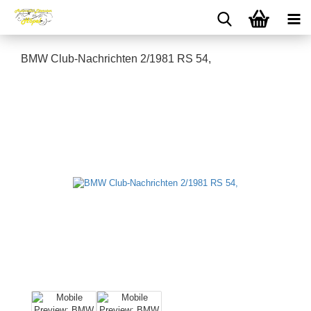
BMW Club-Nachrichten 2/1981 RS 54,