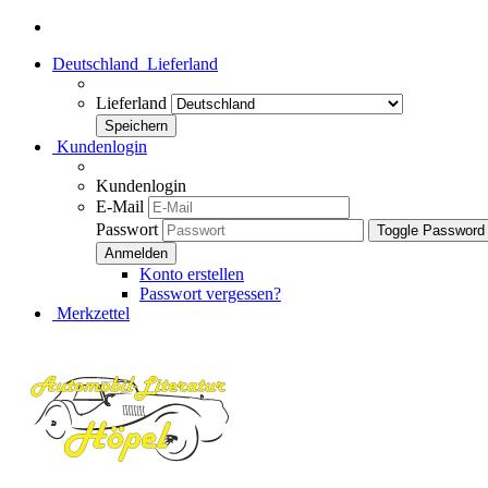
Deutschland
Lieferland
Lieferland
Kundenlogin
Kundenlogin
E-Mail
Passwort
Toggle Password
Konto erstellen
Passwort vergessen?
Merkzettel