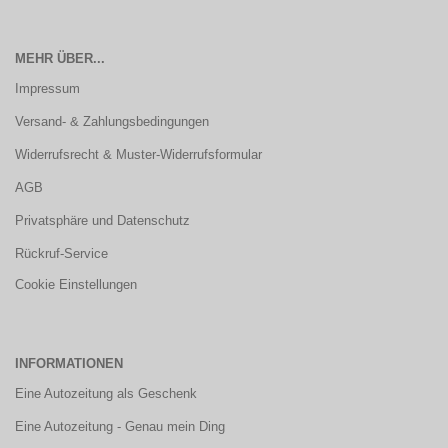
MEHR ÜBER...
Impressum
Versand- & Zahlungsbedingungen
Widerrufsrecht & Muster-Widerrufsformular
AGB
Privatsphäre und Datenschutz
Rückruf-Service
Cookie Einstellungen
INFORMATIONEN
Eine Autozeitung als Geschenk
Eine Autozeitung - Genau mein Ding