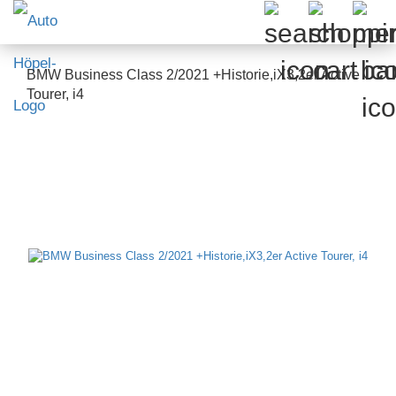
BMW Business Class 2/2021 +Historie,iX3,2er Active
Tourer, i4