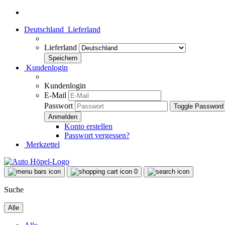
Deutschland
Lieferland
Lieferland
Kundenlogin
Kundenlogin
E-Mail
Passwort
Toggle Password
Konto erstellen
Passwort vergessen?
Merkzettel
0
Suche
Alle