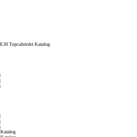
E30 Topcabriolet Katalog