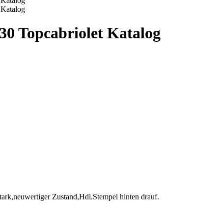
30 Topcabriolet Katalog
ark,neuwertiger Zustand,Hdl.Stempel hinten drauf.