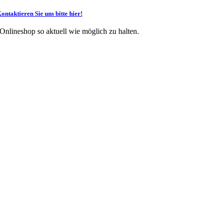
ontaktieren Sie uns bitte hier!
 Onlineshop so aktuell wie möglich zu halten.