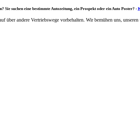
n? Sie suchen eine bestimmte Autozeitung, ein Prospekt oder ein Auto Poster? -
K
rkauf über andere Vertriebswege vorbehalten. Wir bemühen uns, unseren