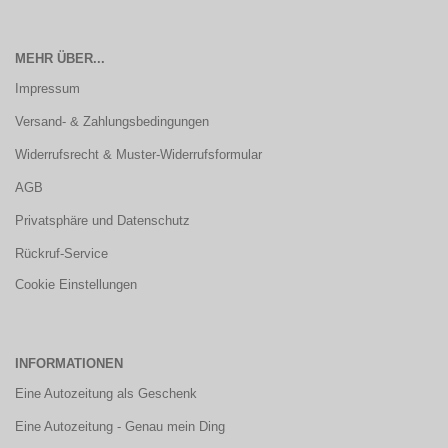
MEHR ÜBER...
Impressum
Versand- & Zahlungsbedingungen
Widerrufsrecht & Muster-Widerrufsformular
AGB
Privatsphäre und Datenschutz
Rückruf-Service
Cookie Einstellungen
INFORMATIONEN
Eine Autozeitung als Geschenk
Eine Autozeitung - Genau mein Ding