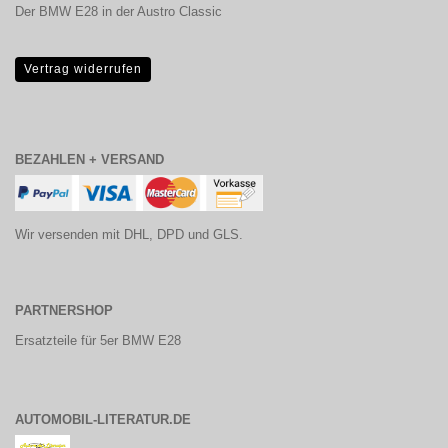
Der BMW E28 in der Austro Classic
Vertrag widerrufen
BEZAHLEN + VERSAND
Wir versenden mit DHL, DPD und GLS.
PARTNERSHOP
Ersatzteile für 5er BMW E28
AUTOMOBIL-LITERATUR.DE